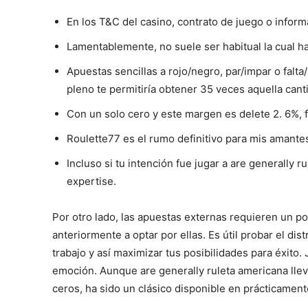
En los T&C del casino, contrato de juego o infor
Lamentablemente, no suele ser habitual la cual ha
Apuestas sencillas a rojo/negro, par/impar o fal
pleno te permitiría obtener 35 veces aquella cant
Con un solo cero y este margen es delete 2. 6%,
Roulette77 es el rumo definitivo para mis amantes
Incluso si tu intención fue jugar a are generally 
expertise.
Por otro lado, las apuestas externas requieren un 
anteriormente a optar por ellas. Es útil probar el di
trabajo y así maximizar tus posibilidades para éxito
emoción. Aunque are generally ruleta americana llev
ceros, ha sido un clásico disponible en prácticament