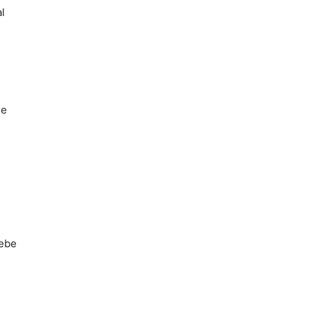
l
ue
debe