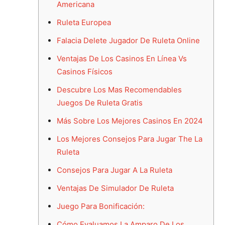
Americana
Ruleta Europea
Falacia Delete Jugador De Ruleta Online
Ventajas De Los Casinos En Línea Vs
Casinos Físicos
Descubre Los Mas Recomendables
Juegos De Ruleta Gratis
Más Sobre Los Mejores Casinos En 2024
Los Mejores Consejos Para Jugar The La
Ruleta
Consejos Para Jugar A La Ruleta
Ventajas De Simulador De Ruleta
Juego Para Bonificación:
Cómo Evaluamos La Amparo De Los