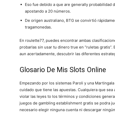
Eso fue debido a que are generally probabilidad
apostando a 20 números.
De origen australiano, BTG se convirtió rápidame
tragamonedas.
En roulette77, puedes encontrar ambas clasificacione
probarlas sin usar tu dinero true en “ruletas gratis
aun acertadamente, descubrir las diferentes estrateg
Glosario De Mis Slots Online
Empezando por los sistemas Paroli y una Martingala 
cuidado que tiene las apuestas. Cualquiera que sea a
violar las leyes to los términos y condiciones genera
juegos de gambling establishment gratis se podra jug
necesario elegir ninguna cuenta ni descargar ningú