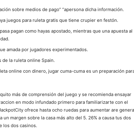
mación sobre medios de pago” “apersona dicha información.
ya juegos para ruleta gratis que tiene crupier en festón.
ta/pasa pagan como hayas apostado, mientras que una apuesta al
idad.
 fue amada por jugadores experimentados.
 de la ruleta online Spain.
ruleta online con dinero, jugar cuma-cuma es un preparación para
poquito más de comprensión del juego y se recomienda ensayar
straccion en modo infundado primero para familiarizarte con el
. JackpotCity ofrece hasta ocho ruedas para aumentar are genera
a un margen sobre la casa más alto del 5. 26% a causa tus dos
e los dos casinos.