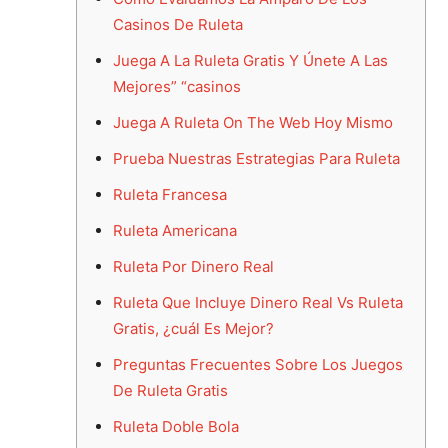
Casinos De Ruleta
Juega A La Ruleta Gratis Y Únete A Las
Mejores” “casinos
Juega A Ruleta On The Web Hoy Mismo
Prueba Nuestras Estrategias Para Ruleta
Ruleta Francesa
Ruleta Americana
Ruleta Por Dinero Real
Ruleta Que Incluye Dinero Real Vs Ruleta
Gratis, ¿cuál Es Mejor?
Preguntas Frecuentes Sobre Los Juegos
De Ruleta Gratis
Ruleta Doble Bola