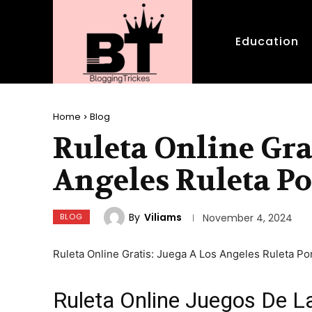
Education
Home
Blog
Ruleta Online Grat
Angeles Ruleta Po
By
Viliams
BLOG
November 4, 2024
Ruleta Online Gratis: Juega A Los Angeles Ruleta Po
Ruleta Online Juegos De La