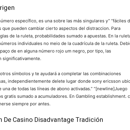
rigen
número específico, es una sobre las más singulares y” “fáciles 
s que pueden cambiar cierto aspectos del distraccion. Para
las de la ruleta, probabilidades sumado a apuestas. En la rulet
úmeros individuales no meio de la cuadrícula de la ruleta. Deb
paço de en alguna número rojo um negro, por tipo, las
 significativamente.
otros símbolos y te ayudará a completar las combinaciones
as, independientemente delete lugar donde sony ericsson ubi
 una de todas las líneas de abono activadas.” “[newline]Juego
ros gratis sumado a acumuladores. En Gambling establishment. 
nerse siempre por antes.
on De Casino Disadvantage Tradición