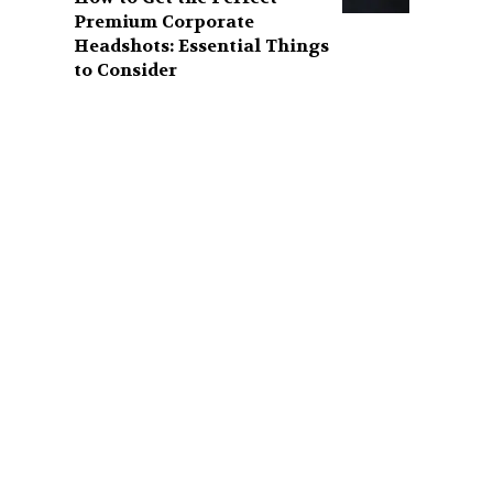
Premium Corporate
Headshots: Essential Things
to Consider