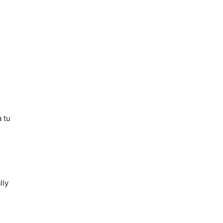
 tu
lly