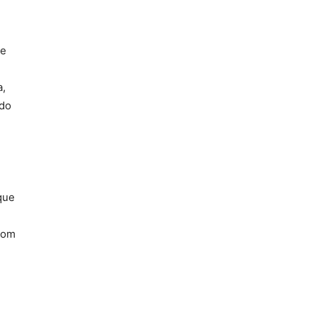
de
a,
ido
que
com