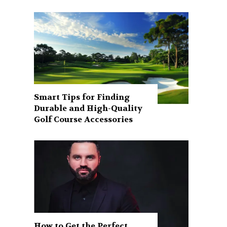
Smart Tips for Finding
Durable and High-Quality
Golf Course Accessories
How to Get the Perfect