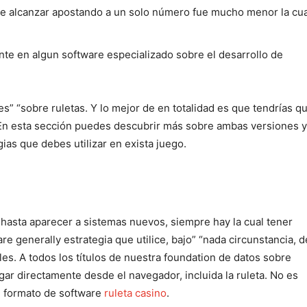
 de alcanzar apostando a un solo número fue mucho menor la cua
nte en algun software especializado sobre el desarrollo de
s” “sobre ruletas. Y lo mejor de en totalidad es que tendrías q
”. En esta sección puedes descubrir más sobre ambas versiones y
ias que debes utilizar en exista juego.
hasta aparecer a sistemas nuevos, siempre hay la cual tener
re generally estrategia que utilice, bajo” “nada circunstancia, 
les. A todos los títulos de nuestra foundation de datos sobre
ar directamente desde el navegador, incluida la ruleta. No es
n formato de software
ruleta casino
.